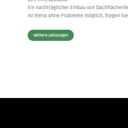
Ein nachträglicher Einbau von Dachflächen
ist meist ohne Probleme möglich, fragen Sie
Weitere Leistungen