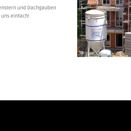
fenstern und Dachgauben
 uns einfach!