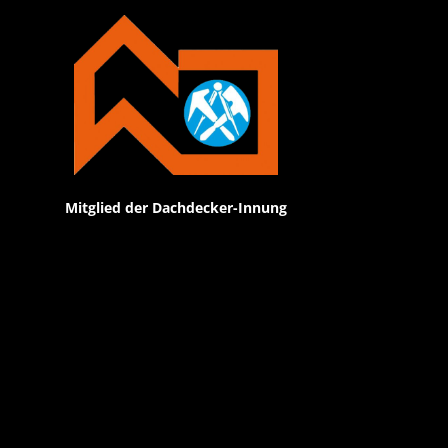
Mitglied der Dachdecker-Innung